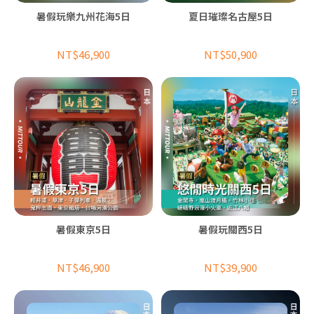
暑假玩樂九州花海5日
夏日璀璨名古屋5日
NT$46,900
NT$50,900
暑假東京5日
暑假玩關西5日
NT$46,900
NT$39,900