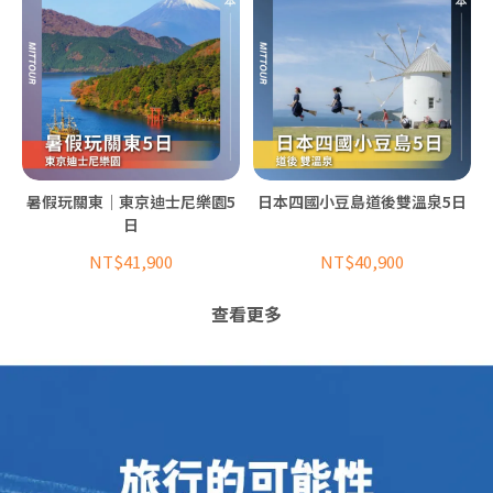
暑假玩關東｜東京迪士尼樂園5
日本四國小豆島道後雙溫泉5日
日
NT$41,900
NT$40,900
查看更多