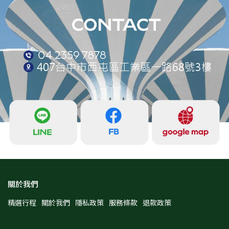
關於我們
精選行程
關於我們
隱私政策
服務條款
退款政策